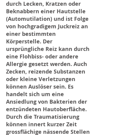
durch Lecken, Kratzen oder
Beknabbern einer Hautstelle
(Automutilation) und ist Folge
von hochgradigem Juckreiz an
einer bestimmten
Körperstelle. Der
ursprüngliche Reiz kann durch
eine Flohbiss- oder andere
Allergie gesetzt werden. Auch
Zecken, reizende Substanzen
oder kleine Verletzungen
können Auslöser sein. Es
handelt sich um eine
Ansiedlung von Bakterien der
entzündeten Hautoberfläche.
Durch die Traumatisierung
können innert kurzer Zeit
grossflächige nässende Stellen