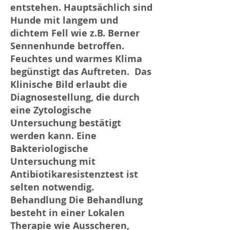
entstehen. Hauptsächlich sind
Hunde mit langem und
dichtem Fell wie z.B. Berner
Sennenhunde betroffen.
Feuchtes und warmes Klima
begünstigt das Auftreten. ​ Das
Klinische Bild erlaubt die
Diagnosestellung, die durch
eine Zytologische
Untersuchung bestätigt
werden kann. Eine
Bakteriologische
Untersuchung mit
Antibiotikaresistenztest ist
selten notwendig. ​
Behandlung Die Behandlung
besteht in einer Lokalen
Therapie wie Ausscheren,