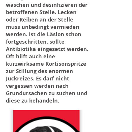
waschen und desinfizieren der
betroffenen Stelle. Lecken
oder Reiben an der Stelle
muss unbedingt vermieden
werden. Ist die Läsion schon
fortgeschritten, sollte
Antibiotika eingesetzt werden.
Oft hilft auch eine
kurzwirksame Kortisonspritze
zur Stillung des enormen
Juckreizes. Es darf nicht
vergessen werden nach
Grundursachen zu suchen und
diese zu behandeln.