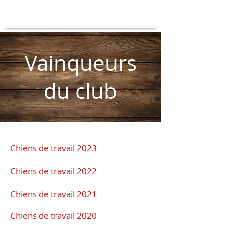
Vainqueurs
du club
​Chiens de travail 2023
Chiens de travail 2022
Chiens de travail 2021
Chiens de travail 2020