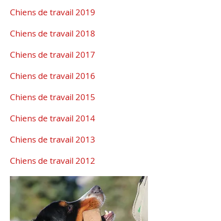
Chiens de travail 2019
Chiens de travail 2018
Chiens de travail 2017
Chiens de travail 2016
Chiens de travail 2015
Chiens de travail 2014
Chiens de travail 2013
Chiens de travail 2012