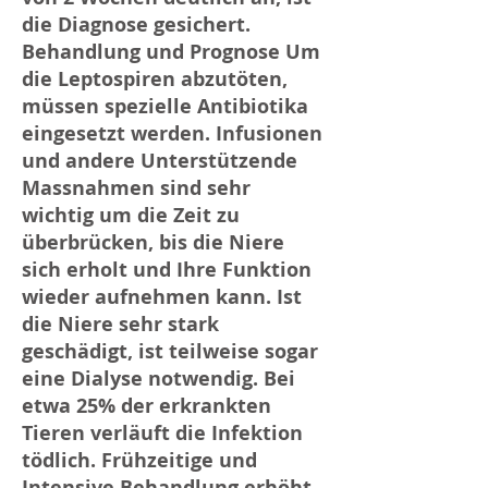
die Diagnose gesichert. ​
Behandlung und Prognose Um
die Leptospiren abzutöten,
müssen spezielle Antibiotika
eingesetzt werden. Infusionen
und andere Unterstützende
Massnahmen sind sehr
wichtig um die Zeit zu
überbrücken, bis die Niere
sich erholt und Ihre Funktion
wieder aufnehmen kann. Ist
die Niere sehr stark
geschädigt, ist teilweise sogar
eine Dialyse notwendig. Bei
etwa 25% der erkrankten
Tieren verläuft die Infektion
tödlich. Frühzeitige und
Intensive Behandlung erhöht