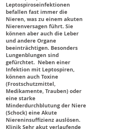
Leptospiroseinfektionen
befallen fast immer die
Nieren, was zu einem akuten
Nierenversagen führt. Sie
können aber auch die Leber
und andere Organe
beeinträchtigen. Besonders
Lungenblungen sind
gefürchtet. ​ Neben einer
Infektion mit Leptospiren,
können auch Toxine
(Frostschutzmittel,
Medikamente, Trauben) oder
eine starke
Minderdurchblutung der Niere
(Schock) eine Akute
Niereninsuffizienz auslösen. ​
Klinik Sehr akut verlaufende