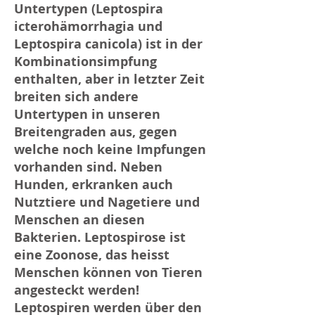
Untertypen (Leptospira
icterohämorrhagia und
Leptospira canicola) ist in der
Kombinationsimpfung
enthalten, aber in letzter Zeit
breiten sich andere
Untertypen in unseren
Breitengraden aus, gegen
welche noch keine Impfungen
vorhanden sind. Neben
Hunden, erkranken auch
Nutztiere und Nagetiere und
Menschen an diesen
Bakterien. Leptospirose ist
eine Zoonose, das heisst
Menschen können von Tieren
angesteckt werden! ​
Leptospiren werden über den