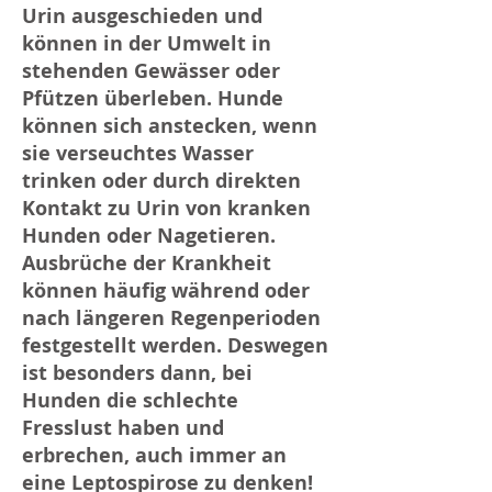
Urin ausgeschieden und
können in der Umwelt in
stehenden Gewässer oder
Pfützen überleben. Hunde
können sich anstecken, wenn
sie verseuchtes Wasser
trinken oder durch direkten
Kontakt zu Urin von kranken
Hunden oder Nagetieren.
Ausbrüche der Krankheit
können häufig während oder
nach längeren Regenperioden
festgestellt werden. Deswegen
ist besonders dann, bei
Hunden die schlechte
Fresslust haben und
erbrechen, auch immer an
eine Leptospirose zu denken! ​