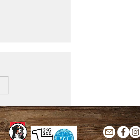
ctions 2025