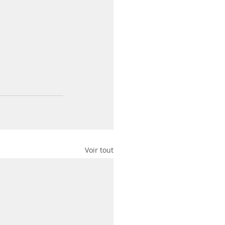
Voir tout