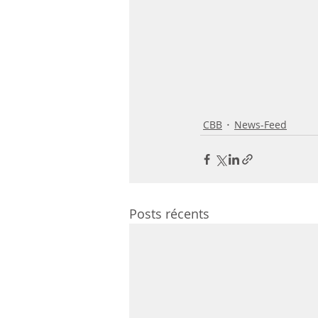
CBB
News-Feed
Posts récents