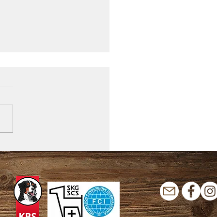
ctions 2025