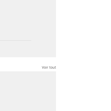
Voir tout