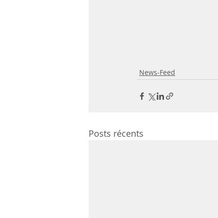
News-Feed
Posts récents