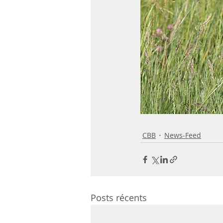
CBB
News-Feed
Posts récents