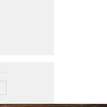
ctions 2025