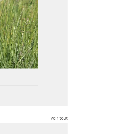
Voir tout